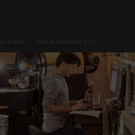
in Konto
Cookie-Richtlinie (EU)