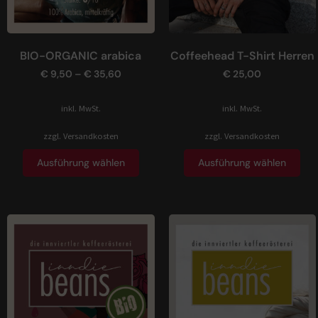
BIO-ORGANIC arabica
Coffeehead T-Shirt Herren
€
9,50
–
€
35,60
€
25,00
inkl. MwSt.
inkl. MwSt.
zzgl.
Versandkosten
zzgl.
Versandkosten
Ausführung wählen
Ausführung wählen