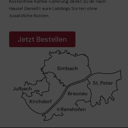
Kostenfreie Kaffee-Lieferung direkt zu dir nach
Hause! Genießt eure Lieblings Sorten ohne
zusätzliche Kosten.
Jetzt Bestellen