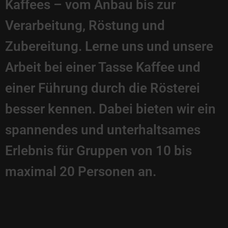
Kaffees – vom Anbau bis zur
Verarbeitung, Röstung und
Zubereitung. Lerne uns und unsere
Arbeit bei einer Tasse Kaffee und
einer Führung durch die Rösterei
besser kennen. Dabei bieten wir ein
spannendes und unterhaltsames
Erlebnis für Gruppen von 10 bis
maximal 20 Personen an.