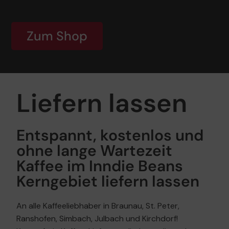
Zum Shop
Liefern lassen
Entspannt, kostenlos und
ohne lange Wartezeit
Kaffee im Inndie Beans
Kerngebiet liefern lassen
An alle Kaffeeliebhaber in Braunau, St. Peter,
Ranshofen, Simbach, Julbach und Kirchdorf!