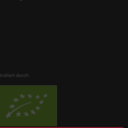
trolliert durch: