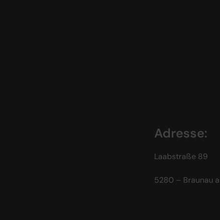
Adresse:
Laabstraße 89
5280 – Braunau a