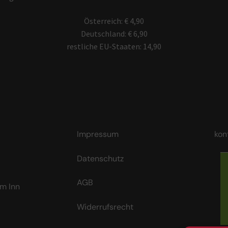
Österreich: € 4,90
Deutschland: € 6,90
restliche EU-Staaten: 14,90
Impressum
kon
Datenschutz
AGB
m Inn
Widerrufsrecht