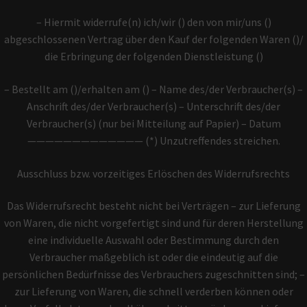
– Hiermit widerrufe(n) ich/wir () den von mir/uns ()
abgeschlossenen Vertrag über den Kauf der folgenden Waren ()/
die Erbringung der folgenden Dienstleistung ()
– Bestellt am ()/erhalten am () – Name des/der Verbraucher(s) –
Anschrift des/der Verbraucher(s) – Unterschrift des/der
Verbraucher(s) (nur bei Mitteilung auf Papier) – Datum
————————————— (*) Unzutreffendes streichen.
Ausschluss bzw. vorzeitiges Erlöschen des Widerrufsrechts
Das Widerrufsrecht besteht nicht bei Verträgen – zur Lieferung
von Waren, die nicht vorgefertigt sind und für deren Herstellung
eine individuelle Auswahl oder Bestimmung durch den
Verbraucher maßgeblich ist oder die eindeutig auf die
persönlichen Bedürfnisse des Verbrauchers zugeschnitten sind; –
zur Lieferung von Waren, die schnell verderben können oder