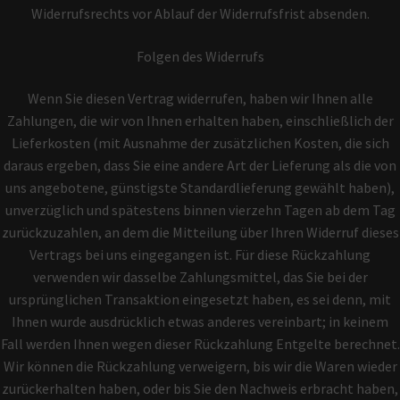
Widerrufsrechts vor Ablauf der Widerrufsfrist absenden.
Folgen des Widerrufs
Wenn Sie diesen Vertrag widerrufen, haben wir Ihnen alle
Zahlungen, die wir von Ihnen erhalten haben, einschließlich der
Lieferkosten (mit Ausnahme der zusätzlichen Kosten, die sich
daraus ergeben, dass Sie eine andere Art der Lieferung als die von
uns angebotene, günstigste Standardlieferung gewählt haben),
unverzüglich und spätestens binnen vierzehn Tagen ab dem Tag
zurückzuzahlen, an dem die Mitteilung über Ihren Widerruf dieses
Vertrags bei uns eingegangen ist. Für diese Rückzahlung
verwenden wir dasselbe Zahlungsmittel, das Sie bei der
ursprünglichen Transaktion eingesetzt haben, es sei denn, mit
Ihnen wurde ausdrücklich etwas anderes vereinbart; in keinem
Fall werden Ihnen wegen dieser Rückzahlung Entgelte berechnet.
Wir können die Rückzahlung verweigern, bis wir die Waren wieder
zurückerhalten haben, oder bis Sie den Nachweis erbracht haben,