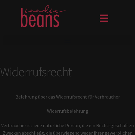
Widerrufsrecht
Belehrung über das Widerrufsrecht für Verbraucher
Widerrufsbelehrung
Verbraucher ist jede natürliche Person, die ein Rechtsgeschäft zu
Zwecken abschließt, die überwiegend weder ihrer gewerblichen