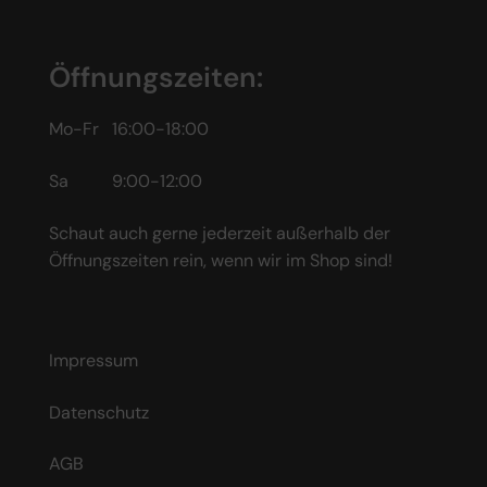
Öffnungszeiten:
Mo-Fr 16:00-18:00
Sa 9:00-12:00
Schaut auch gerne jederzeit außerhalb der
Öffnungszeiten rein, wenn wir im Shop sind!
Impressum
Datenschutz
AGB