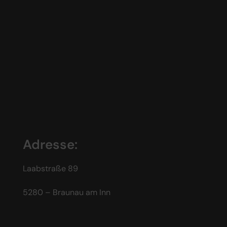
Adresse:
Laabstraße 89
5280 – Braunau am Inn