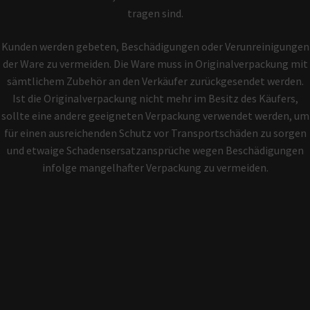
tragen sind.
Kunden werden gebeten, Beschädigungen oder Verunreinigungen
der Ware zu vermeiden. Die Ware muss in Originalverpackung mit
sämtlichem Zubehör an den Verkäufer zurückgesendet werden.
Ist die Originalverpackung nicht mehr im Besitz des Käufers,
sollte eine andere geeigneten Verpackung verwendet werden, um
für einen ausreichenden Schutz vor Transportschäden zu sorgen
und etwaige Schadensersatzansprüche wegen Beschädigungen
infolge mangelhafter Verpackung zu vermeiden.