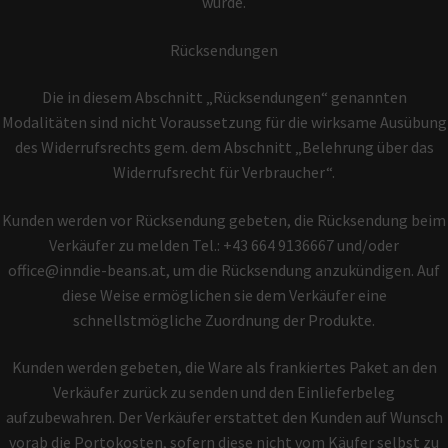
wurde.
Rücksendungen
Die in diesem Abschnitt „Rücksendungen“ genannten
Modalitäten sind nicht Voraussetzung für die wirksame Ausübung
des Widerrufsrechts gem. dem Abschnitt „Belehrung über das
Widerrufsrecht für Verbraucher“.
Kunden werden vor Rücksendung gebeten, die Rücksendung beim
Verkäufer zu melden Tel.: +43 664 9136667 und/oder
office@inndie-beans.at, um die Rücksendung anzukündigen. Auf
diese Weise ermöglichen sie dem Verkäufer eine
schnellstmögliche Zuordnung der Produkte.
Kunden werden gebeten, die Ware als frankiertes Paket an den
Verkäufer zurück zu senden und den Einlieferbeleg
aufzubewahren. Der Verkäufer erstattet den Kunden auf Wunsch
vorab die Portokosten, sofern diese nicht vom Käufer selbst zu