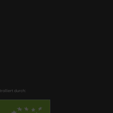
trolliert durch: