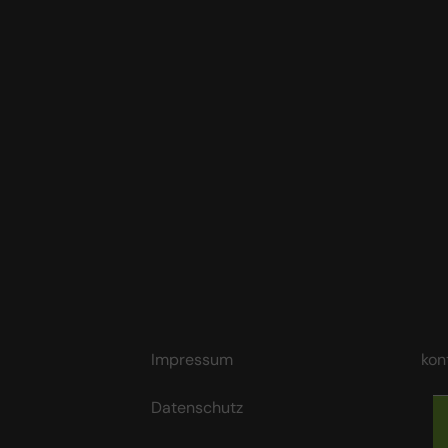
Impressum
kon
Datenschutz