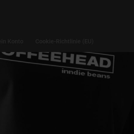
in Konto
Cookie-Richtlinie (EU)