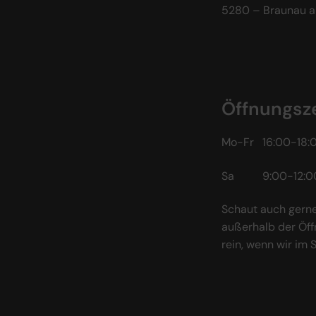
5280 – Braunau a
Öffnungsze
Mo-Fr 16:00-18:
Sa 9:00-12:0
Schaut auch gerne
außerhalb der Öff
rein, wenn wir im 