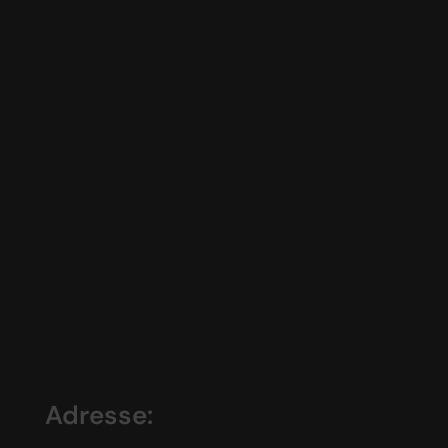
Adresse: