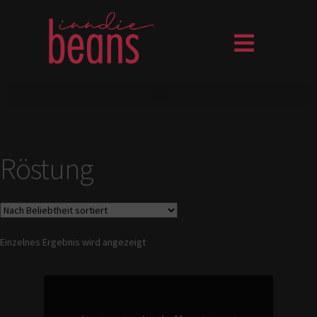
Röstung
Einzelnes Ergebnis wird angezeigt