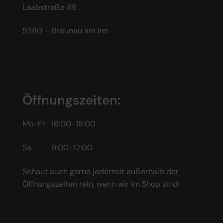
Laabstraße 89
5280 – Braunau am Inn
Öffnungszeiten:
Mo-Fr 16:00-18:00
Sa 9:00-12:00
Schaut auch gerne jederzeit außerhalb der
Öffnungszeiten rein, wenn wir im Shop sind!