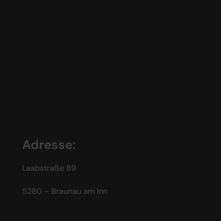
Adresse:
Laabstraße 89
5280 – Braunau am Inn