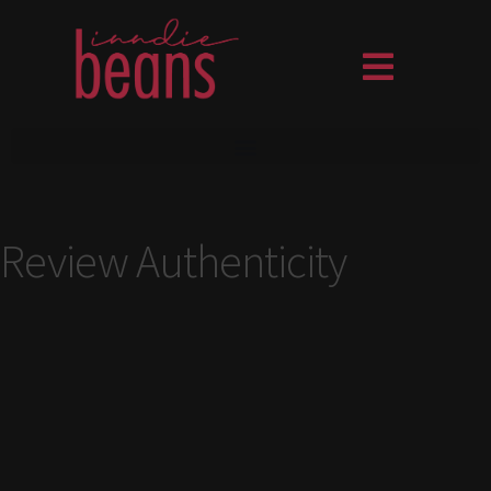
Review Authenticity