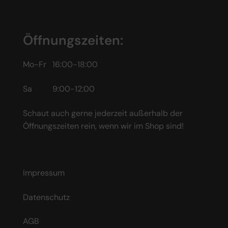
Öffnungszeiten:
Mo-Fr 16:00-18:00
Sa 9:00-12:00
Schaut auch gerne jederzeit außerhalb der
Öffnungszeiten rein, wenn wir im Shop sind!
Impressum
Datenschutz
AGB