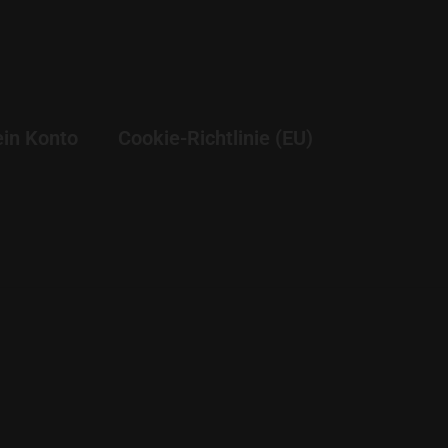
in Konto
Cookie-Richtlinie (EU)