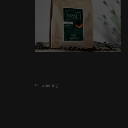
wuidling