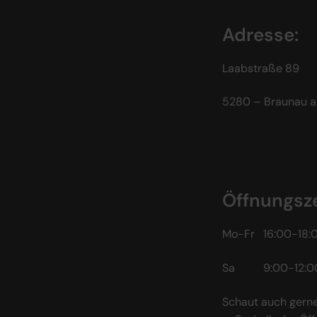
Adresse:
Laabstraße 89
5280 – Braunau a
Öffnungsze
Mo-Fr 16:00-18:
Sa 9:00-12:0
Schaut auch gerne