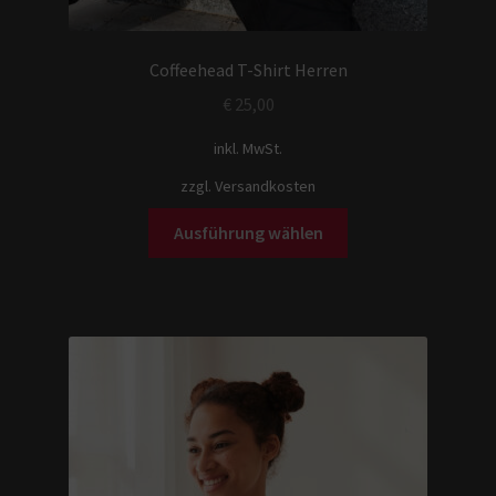
Coffeehead T-Shirt Herren
€
25,00
inkl. MwSt.
zzgl.
Versandkosten
Ausführung wählen