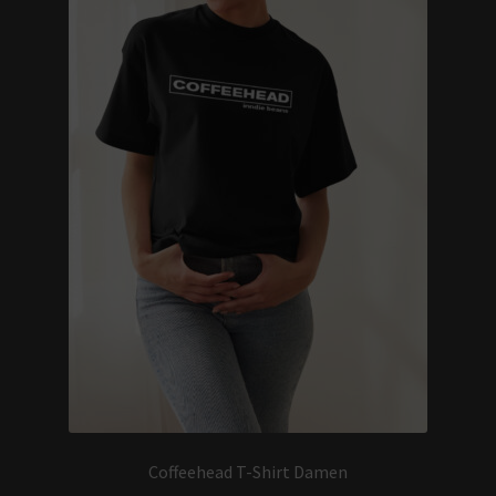
Coffeehead T-Shirt Damen