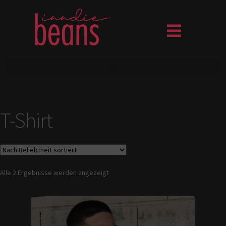
T-Shirt
Alle 2 Ergebnisse werden angezeigt