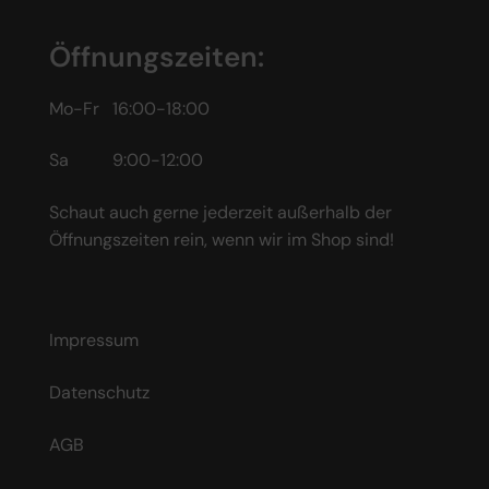
Öffnungszeiten:
Mo-Fr 16:00-18:00
Sa 9:00-12:00
Schaut auch gerne jederzeit außerhalb der
Öffnungszeiten rein, wenn wir im Shop sind!
Impressum
Datenschutz
AGB