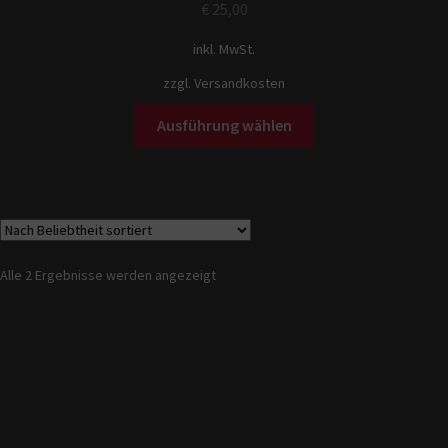
€
25,00
inkl. MwSt.
zzgl.
Versandkosten
Ausführung wählen
Alle 2 Ergebnisse werden angezeigt