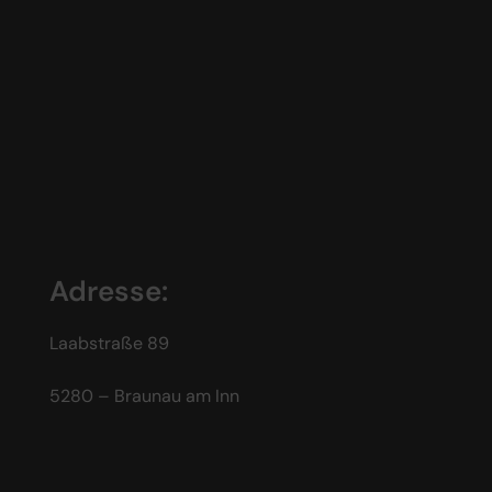
Adresse:
Laabstraße 89
5280 – Braunau am Inn