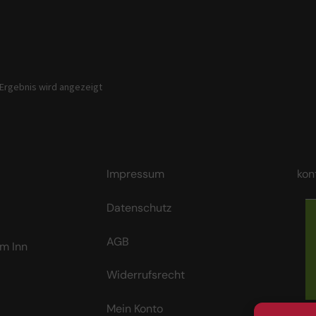
 Ergebnis wird angezeigt
Impressum
kon
Datenschutz
AGB
m Inn
Widerrufsrecht
Mein Konto