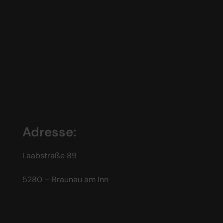
Adresse:
Laabstraße 89
5280 – Braunau am Inn