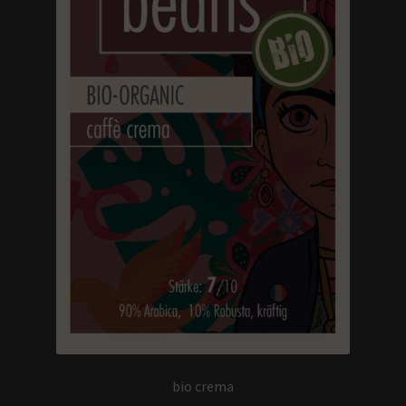
bio crema