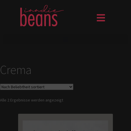
Crema
Alle 2 Ergebnisse werden angezeigt