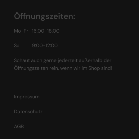
Öffnungszeiten:
Mo-Fr 16:00-18:00
Sa 9:00-12:00
Schaut auch gerne jederzeit außerhalb der
Öffnungszeiten rein, wenn wir im Shop sind!
Impressum
Datenschutz
AGB