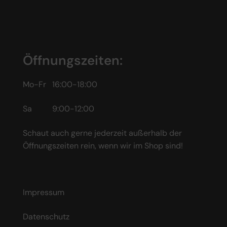
Öffnungszeiten:
Mo-Fr 16:00-18:00
Sa 9:00-12:00
Schaut auch gerne jederzeit außerhalb der
Öffnungszeiten rein, wenn wir im Shop sind!
Impressum
Datenschutz