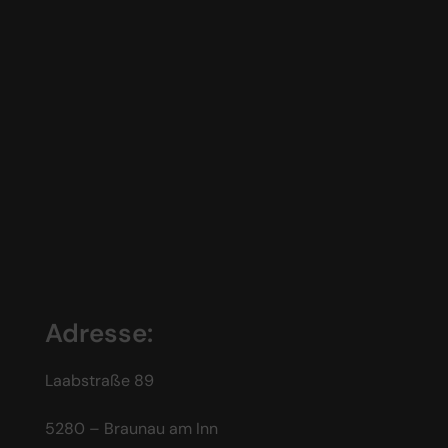
Adresse:
Laabstraße 89
5280 – Braunau am Inn