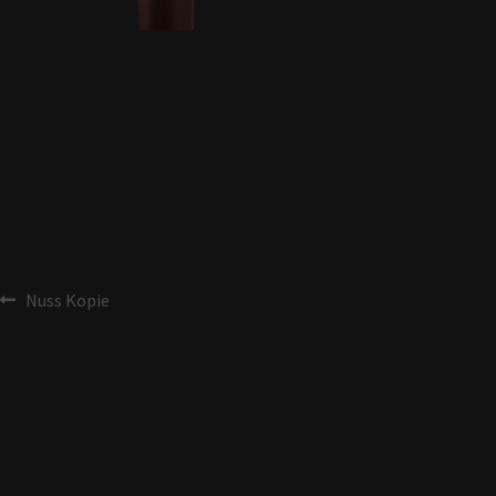
Nuss Kopie