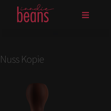
Nuss Kopie