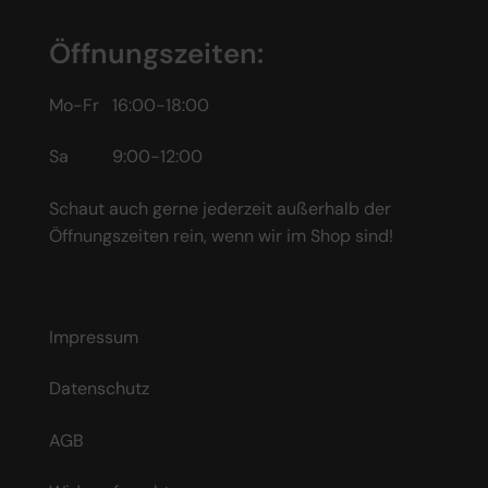
Öffnungszeiten:
Mo-Fr 16:00-18:00
Sa 9:00-12:00
Schaut auch gerne jederzeit außerhalb der
Öffnungszeiten rein, wenn wir im Shop sind!
Impressum
Datenschutz
AGB