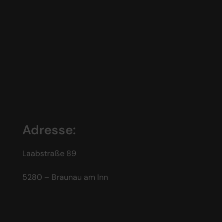
Adresse:
Laabstraße 89
5280 – Braunau am Inn