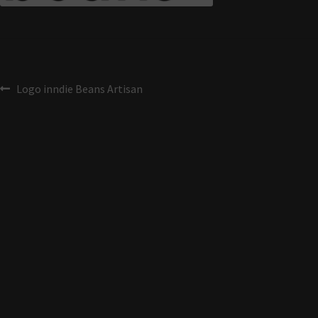
Logo inndie Beans Artisan