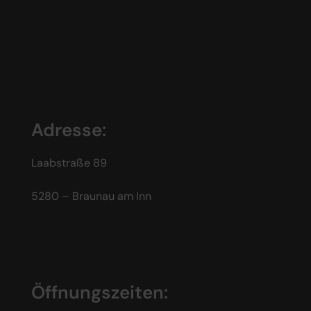
Adresse:
Laabstraße 89
5280 – Braunau am Inn
Öffnungszeiten: