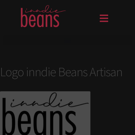
Logo inndie Beans Artisan