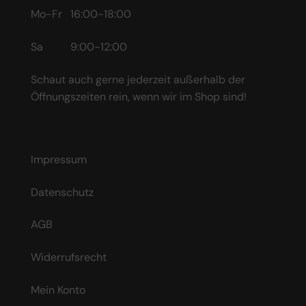
Mo-Fr 16:00-18:00
Sa 9:00-12:00
Schaut auch gerne jederzeit außerhalb der
Öffnungszeiten rein, wenn wir im Shop sind!
Impressum
Datenschutz
AGB
Widerrufsrecht
Mein Konto