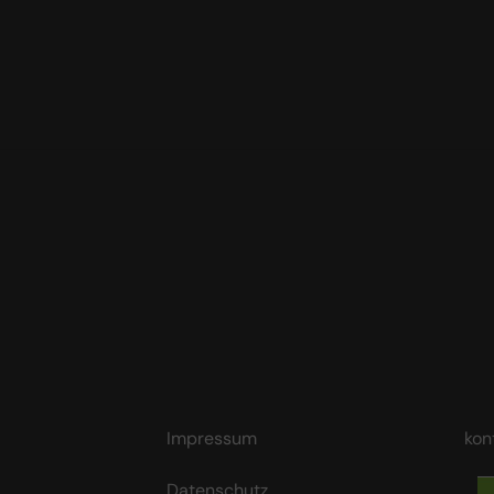
Impressum
kon
Datenschutz