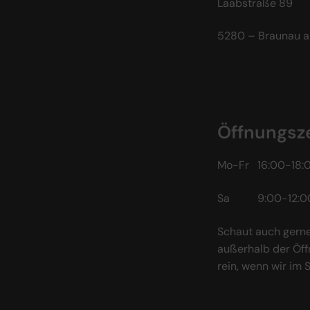
Laabstraße 89
5280 – Braunau a
Öffnungsze
Mo-Fr 16:00-18:
Sa 9:00-12:0
Schaut auch gerne
außerhalb der Öff
rein, wenn wir im 