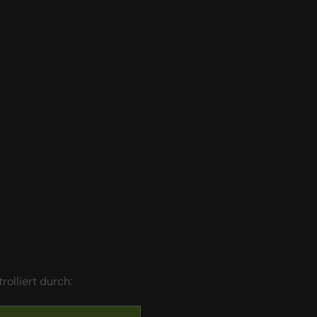
trolliert durch: