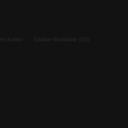
in Konto
Cookie-Richtlinie (EU)