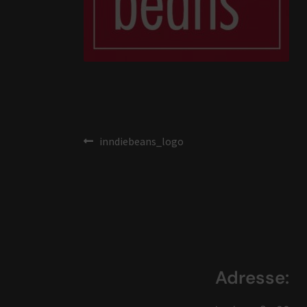
inndiebeans_logo
Adresse: