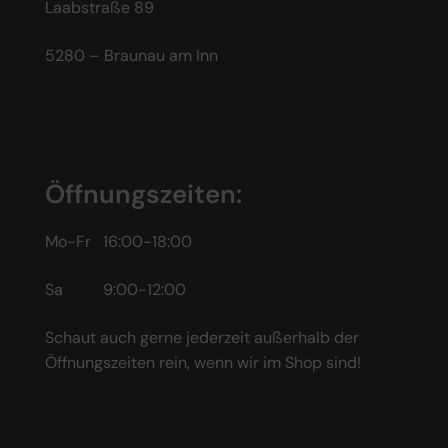
Laabstraße 89
5280 – Braunau am Inn
Öffnungszeiten:
Mo-Fr 16:00-18:00
Sa 9:00-12:00
Schaut auch gerne jederzeit außerhalb der
Öffnungszeiten rein, wenn wir im Shop sind!