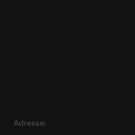
Adresse: