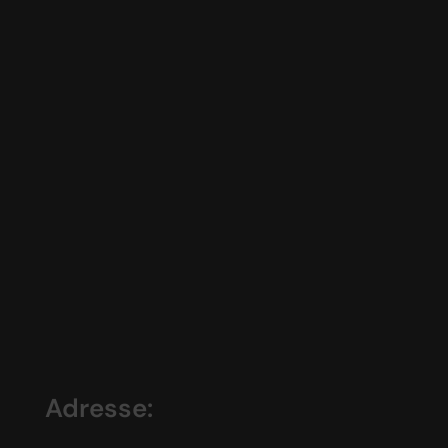
Adresse: