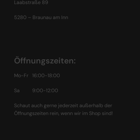
Laabstraße 89
5280 – Braunau am Inn
Öffnungszeiten:
Mo-Fr 16:00-18:00
Sa 9:00-12:00
Schaut auch gerne jederzeit außerhalb der
Öffnungszeiten rein, wenn wir im Shop sind!