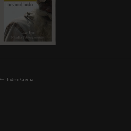
Indien Crema