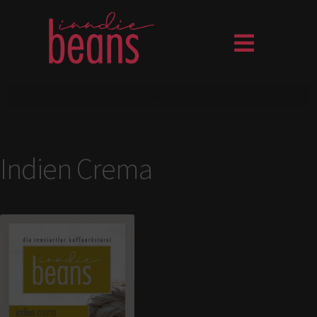
Indien Crema