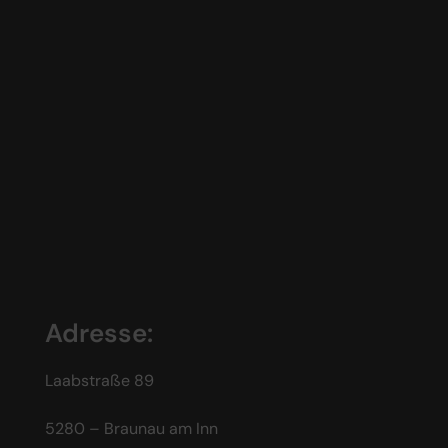
Adresse:
Laabstraße 89
5280 – Braunau am Inn