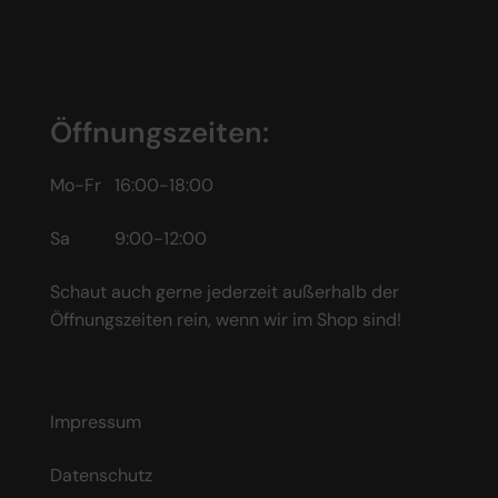
Öffnungszeiten:
Mo-Fr 16:00-18:00
Sa 9:00-12:00
Schaut auch gerne jederzeit außerhalb der
Öffnungszeiten rein, wenn wir im Shop sind!
Impressum
Datenschutz