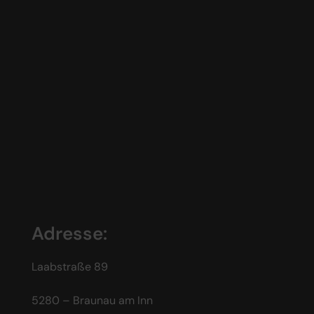
Adresse:
Laabstraße 89
5280 – Braunau am Inn