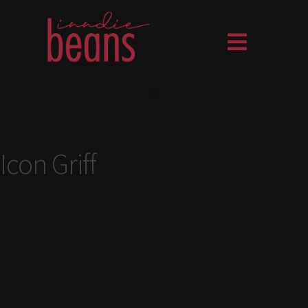
Icon Griff