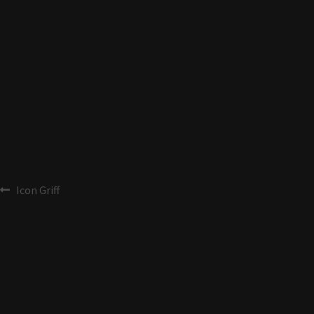
Icon Griff