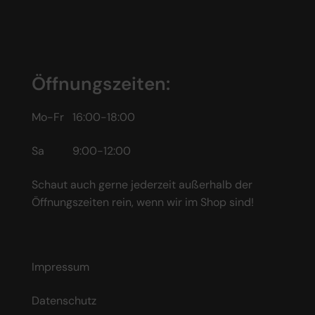
Öffnungszeiten:
Mo-Fr 16:00-18:00
Sa 9:00-12:00
Schaut auch gerne jederzeit außerhalb der
Öffnungszeiten rein, wenn wir im Shop sind!
Impressum
Datenschutz