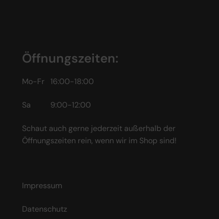
Öffnungszeiten:
Mo-Fr 16:00-18:00
Sa 9:00-12:00
Schaut auch gerne jederzeit außerhalb der
Öffnungszeiten rein, wenn wir im Shop sind!
Impressum
Datenschutz