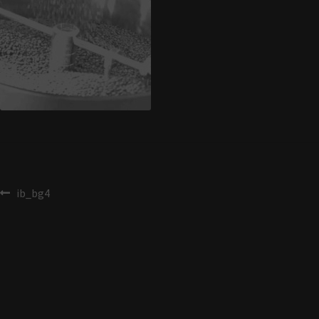
ib_bg4