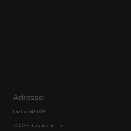
Adresse:
Laabstraße 89
5280 – Braunau am Inn