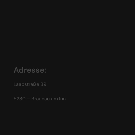
Adresse:
Laabstraße 89
5280 – Braunau am Inn