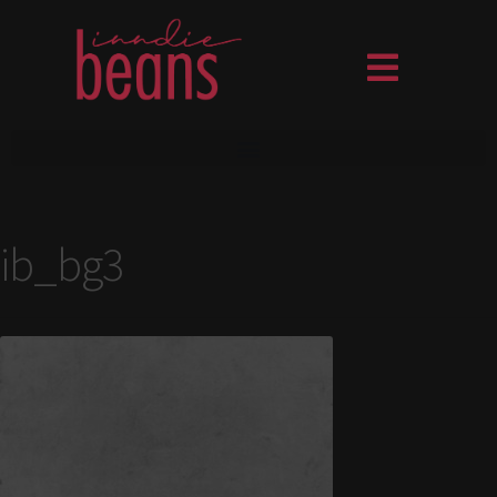
ib_bg3