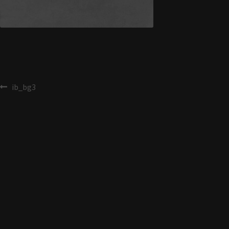
ib_bg3