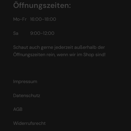
Öffnungszeiten:
Mo-Fr 16:00-18:00
Sa 9:00-12:00
Schaut auch gerne jederzeit außerhalb der
Öffnungszeiten rein, wenn wir im Shop sind!
Impressum
Datenschutz
AGB
Widerrufsrecht