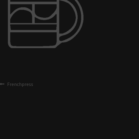
Frenchpress