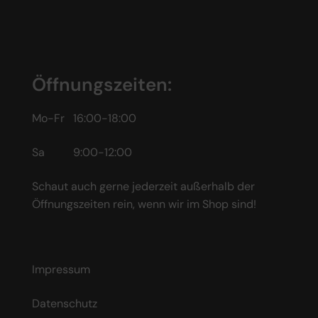
Öffnungszeiten:
Mo-Fr 16:00-18:00
Sa 9:00-12:00
Schaut auch gerne jederzeit außerhalb der
Öffnungszeiten rein, wenn wir im Shop sind!
Impressum
Datenschutz