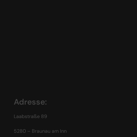
Adresse:
Laabstraße 89
5280 – Braunau am Inn