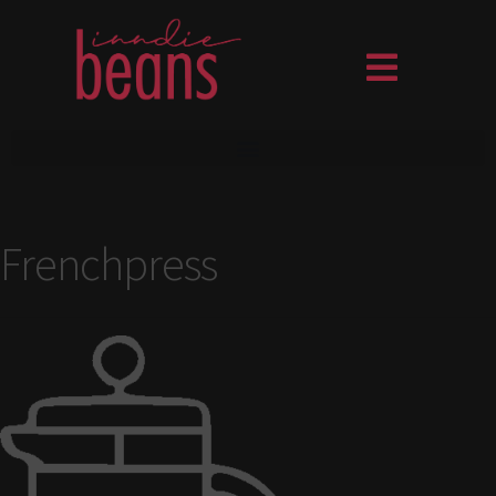
Frenchpress