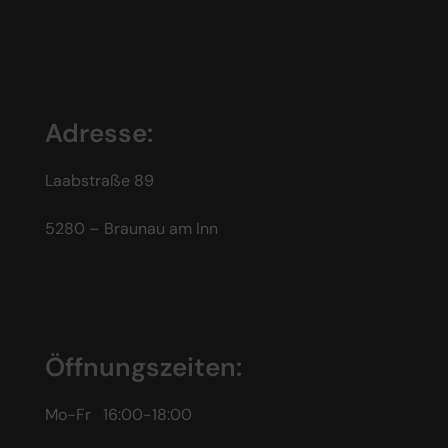
Adresse:
Laabstraße 89
5280 – Braunau am Inn
Öffnungszeiten:
Mo-Fr 16:00-18:00