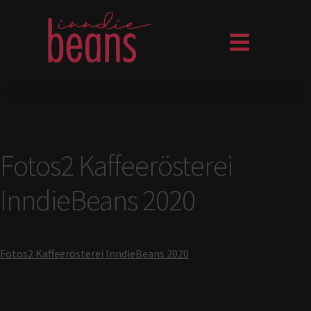
Fotos2 Kaffeerösterei
InndieBeans 2020
Fotos2 Kaffeerösterei InndieBeans 2020