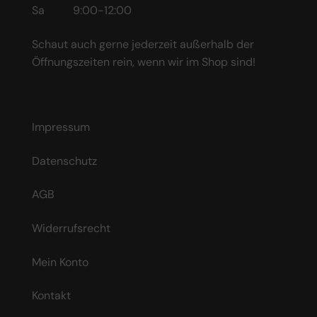
Sa 9:00-12:00
Schaut auch gerne jederzeit außerhalb der
Öffnungszeiten rein, wenn wir im Shop sind!
Impressum
Datenschutz
AGB
Widerrufsrecht
Mein Konto
Kontakt