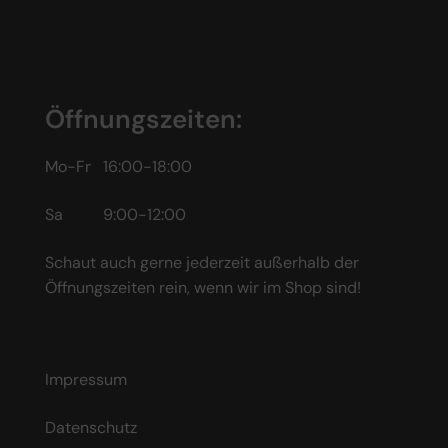
Öffnungszeiten:
Mo-Fr 16:00-18:00
Sa 9:00-12:00
Schaut auch gerne jederzeit außerhalb der
Öffnungszeiten rein, wenn wir im Shop sind!
Impressum
Datenschutz