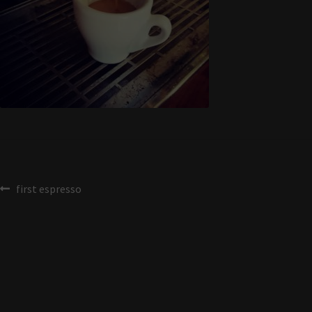
first espresso