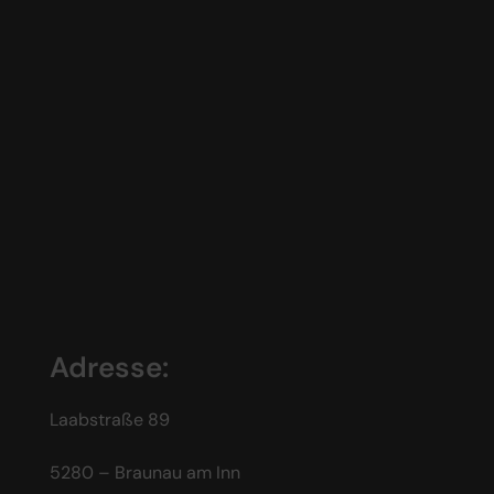
Adresse:
Laabstraße 89
5280 – Braunau am Inn