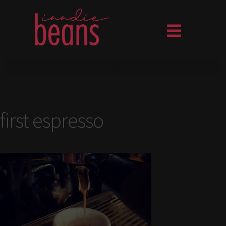
first espresso