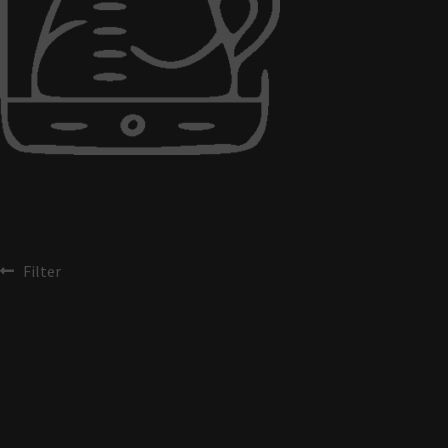
Filter