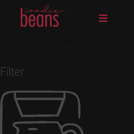
Filter