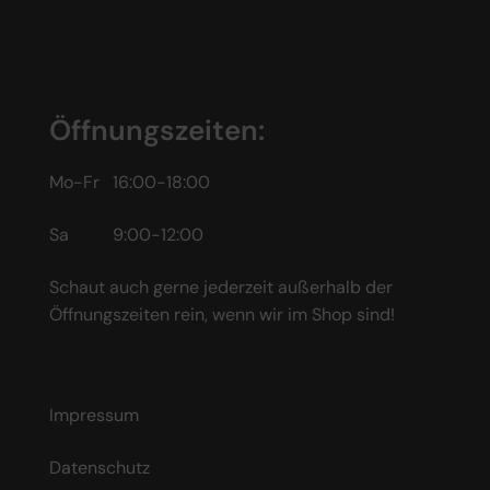
Öffnungszeiten:
Mo-Fr 16:00-18:00
Sa 9:00-12:00
Schaut auch gerne jederzeit außerhalb der
Öffnungszeiten rein, wenn wir im Shop sind!
Impressum
Datenschutz