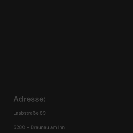
Adresse:
Laabstraße 89
5280 – Braunau am Inn