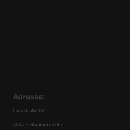
Adresse:
Laabstraße 89
5280 – Braunau am Inn