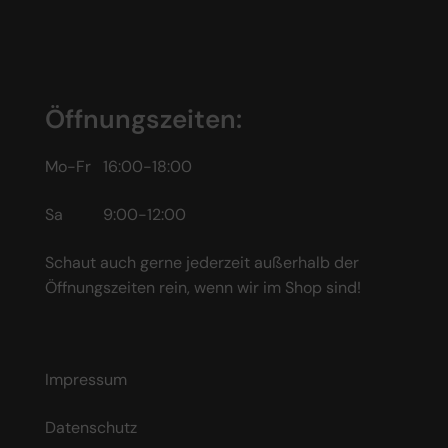
Öffnungszeiten:
Mo-Fr 16:00-18:00
Sa 9:00-12:00
Schaut auch gerne jederzeit außerhalb der
Öffnungszeiten rein, wenn wir im Shop sind!
Impressum
Datenschutz