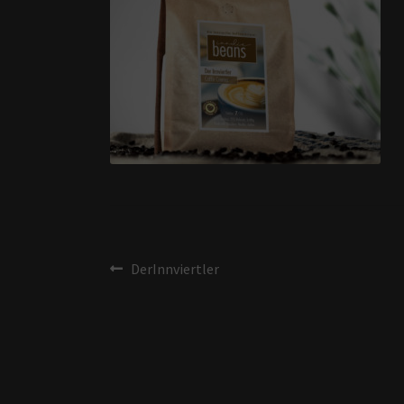
DerInnviertler