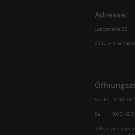
Adresse:
Laabstraße 89
5280 – Braunau a
Öffnungsze
Mo-Fr 16:00-18:
Sa 9:00-12:0
Schaut auch gerne