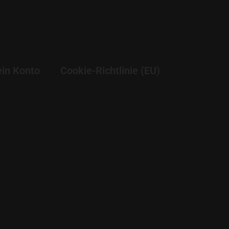
in Konto
Cookie-Richtlinie (EU)