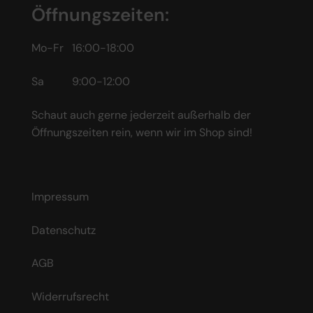
Öffnungszeiten:
Mo-Fr 16:00-18:00
Sa 9:00-12:00
Schaut auch gerne jederzeit außerhalb der
Öffnungszeiten rein, wenn wir im Shop sind!
Impressum
Datenschutz
AGB
Widerrufsrecht