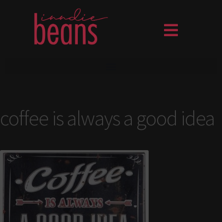
coffee is always a good idea