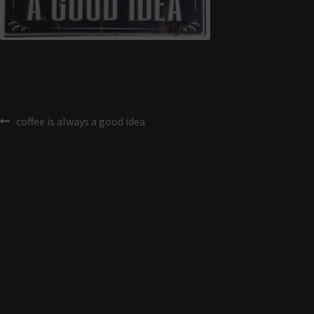
coffee is always a good idea