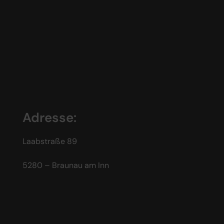
Adresse:
Laabstraße 89
5280 – Braunau am Inn