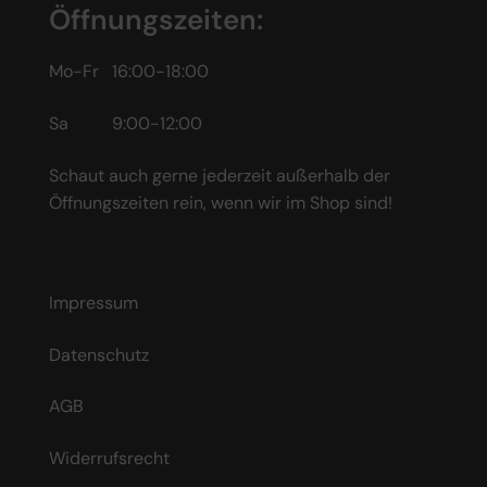
Öffnungszeiten:
Mo-Fr 16:00-18:00
Sa 9:00-12:00
Schaut auch gerne jederzeit außerhalb der
Öffnungszeiten rein, wenn wir im Shop sind!
Impressum
Datenschutz
AGB
Widerrufsrecht