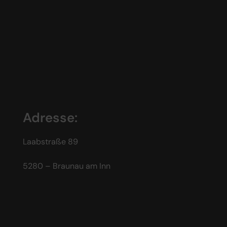
Adresse:
Laabstraße 89
5280 – Braunau am Inn