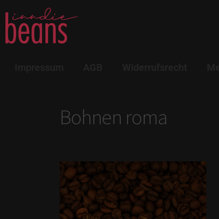
Impressum
AGB
Widerrufsrecht
Me
Bohnen roma