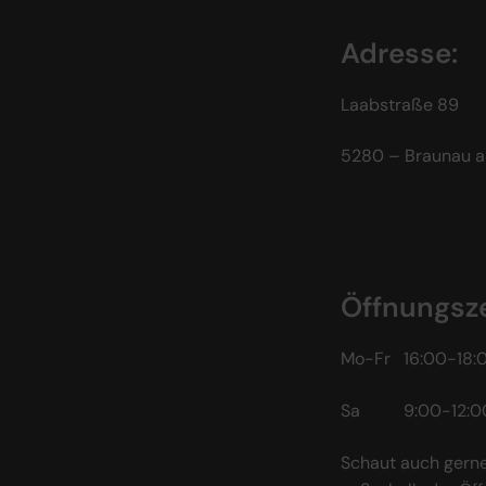
Adresse:
Laabstraße 89
5280 – Braunau a
Öffnungsze
Mo-Fr 16:00-18:
Sa 9:00-12:0
Schaut auch gerne