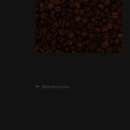
Bohnen roma