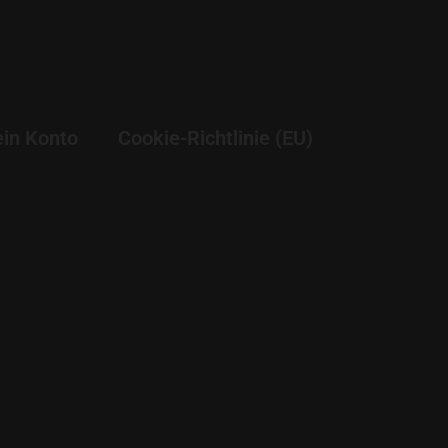
in Konto
Cookie-Richtlinie (EU)