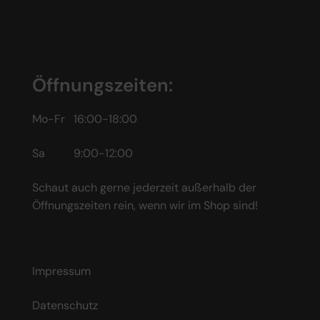
Öffnungszeiten:
Mo-Fr 16:00-18:00
Sa 9:00-12:00
Schaut auch gerne jederzeit außerhalb der
Öffnungszeiten rein, wenn wir im Shop sind!
Impressum
Datenschutz