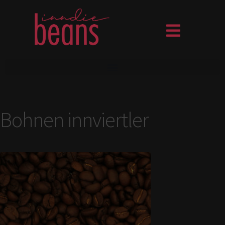
Bohnen innviertler