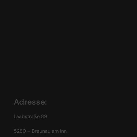
Adresse:
Laabstraße 89
5280 – Braunau am Inn