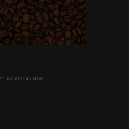
Bohnen innviertler