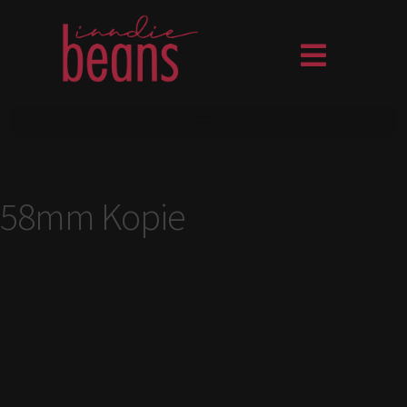
58mm Kopie