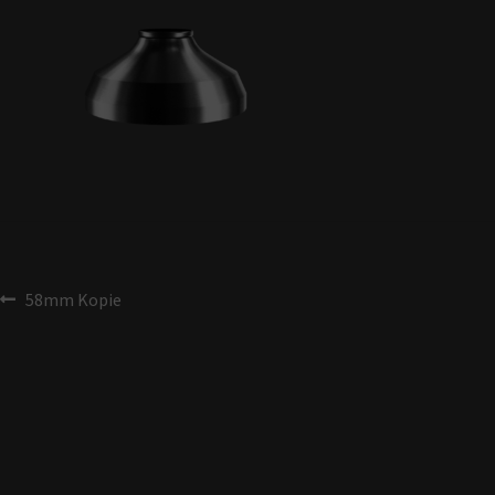
58mm Kopie