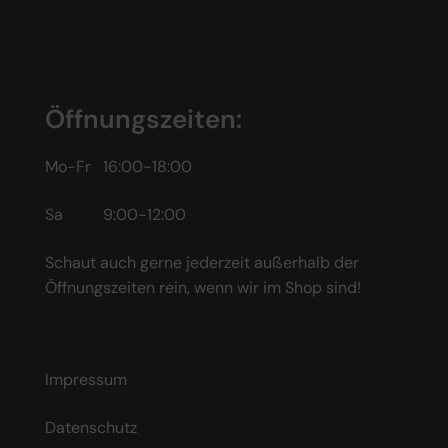
Öffnungszeiten:
Mo-Fr 16:00-18:00
Sa 9:00-12:00
Schaut auch gerne jederzeit außerhalb der
Öffnungszeiten rein, wenn wir im Shop sind!
Impressum
Datenschutz