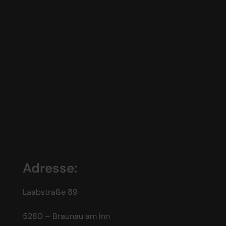
Adresse:
Laabstraße 89
5280 – Braunau am Inn