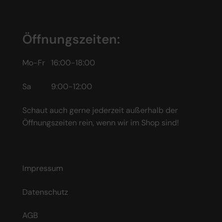
Öffnungszeiten:
Mo-Fr 16:00-18:00
Sa 9:00-12:00
Schaut auch gerne jederzeit außerhalb der
Öffnungszeiten rein, wenn wir im Shop sind!
Impressum
Datenschutz
AGB