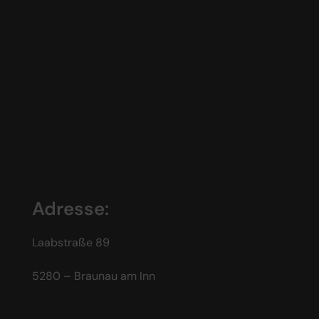
Adresse:
Laabstraße 89
5280 – Braunau am Inn