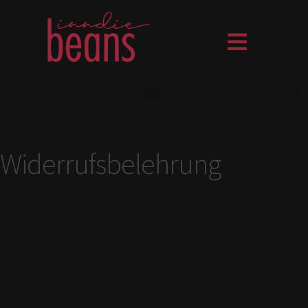
Widerrufsbelehrung