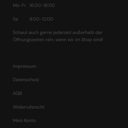
Mo-Fr 16:00-18:00
Sa 9:00-12:00
Schaut auch gerne jederzeit außerhalb der
Öffnungszeiten rein, wenn wir im Shop sind!
Impressum
Datenschutz
AGB
Widerrufsrecht
Mein Konto