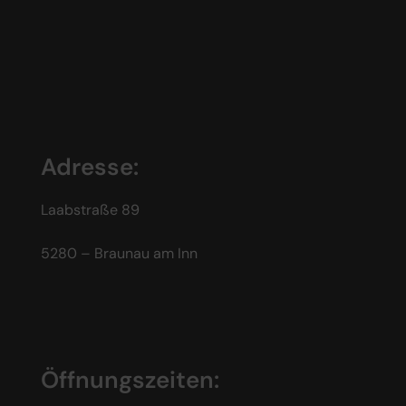
Adresse:
Laabstraße 89
5280 – Braunau am Inn
Öffnungszeiten: