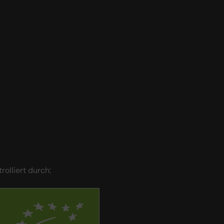
trolliert durch: