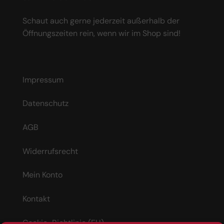
Schaut auch gerne jederzeit außerhalb der
Öffnungszeiten rein, wenn wir im Shop sind!
Impressum
Datenschutz
AGB
Widerrufsrecht
Mein Konto
Kontakt
Cookie-Richtlinie (EU)