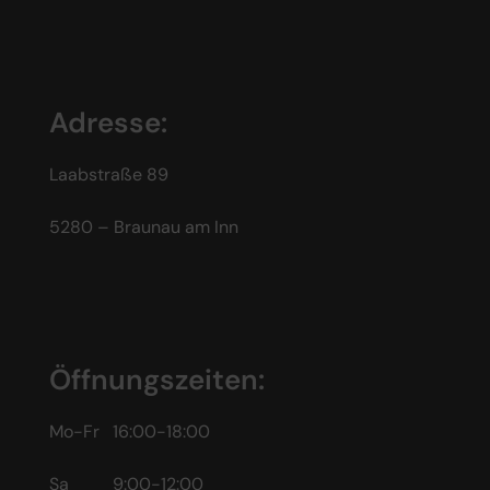
Adresse:
Laabstraße 89
5280 – Braunau am Inn
Öffnungszeiten:
Mo-Fr 16:00-18:00
Sa 9:00-12:00