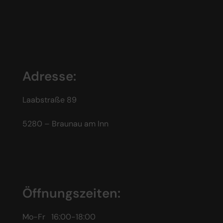
Adresse:
Laabstraße 89
5280 – Braunau am Inn
Öffnungszeiten:
Mo-Fr 16:00-18:00