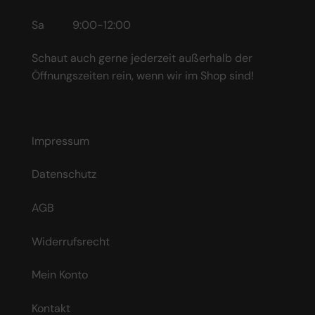
Sa 9:00-12:00
Schaut auch gerne jederzeit außerhalb der
Öffnungszeiten rein, wenn wir im Shop sind!
Impressum
Datenschutz
AGB
Widerrufsrecht
Mein Konto
Kontakt