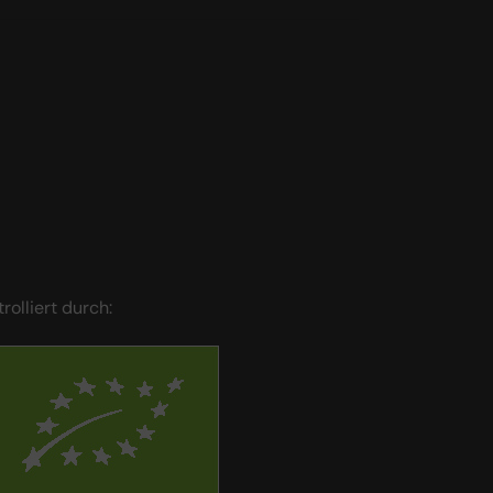
trolliert durch: