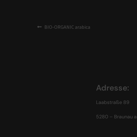
BIO-ORGANIC arabica
Adresse:
Laabstraße 89
5280 – Braunau a