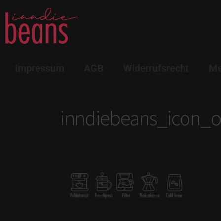
Impressum
AGB
Widerrufsrecht
Me
inndiebeans_icon_o