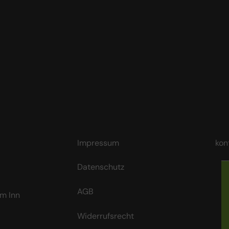
Impressum
kon
Datenschutz
AGB
m Inn
Widerrufsrecht