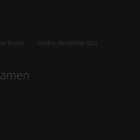
in Konto
Cookie-Richtlinie (EU)
 Damen