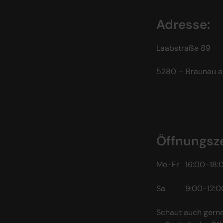
Adresse:
Laabstraße 89
5280 – Braunau a
Öffnungsze
Mo-Fr 16:00-18:
Sa 9:00-12:0
Schaut auch gerne