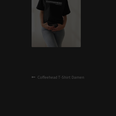
Coffeehead T-Shirt Damen