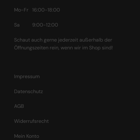
Mo-Fr 16:00-18:00
Sa 9:00-12:00
Schaut auch gerne jederzeit außerhalb der
Öffnungszeiten rein, wenn wir im Shop sind!
Impressum
Datenschutz
AGB
Widerrufsrecht
Mein Konto