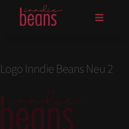
Logo Inndie Beans Neu 2