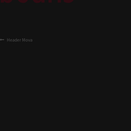
Header Mova