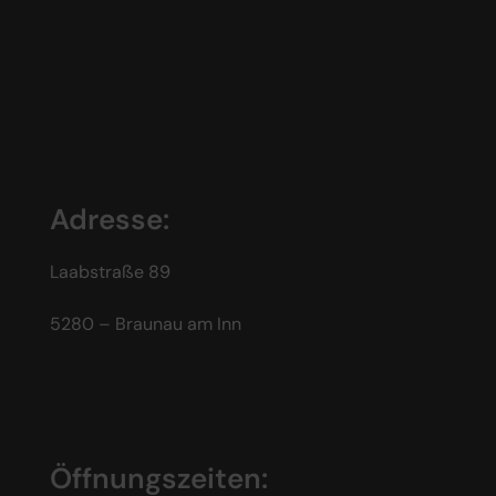
Adresse:
Laabstraße 89
5280 – Braunau am Inn
Öffnungszeiten: