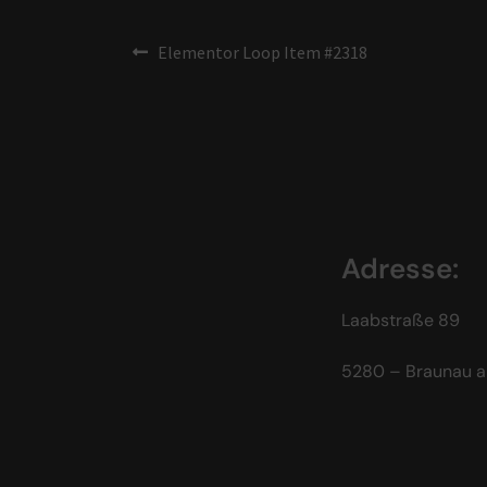
Elementor Loop Item #2318
Adresse:
Laabstraße 89
5280 – Braunau a