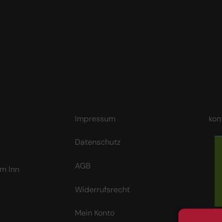
Impressum
kon
Datenschutz
AGB
m Inn
Widerrufsrecht
Mein Konto