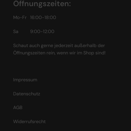
Öffnungszeiten:
Mo-Fr 16:00-18:00
Sa 9:00-12:00
Schaut auch gerne jederzeit außerhalb der
Öffnungszeiten rein, wenn wir im Shop sind!
Impressum
Datenschutz
AGB
Widerrufsrecht