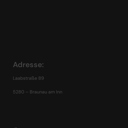
Adresse:
Laabstraße 89
5280 – Braunau am Inn