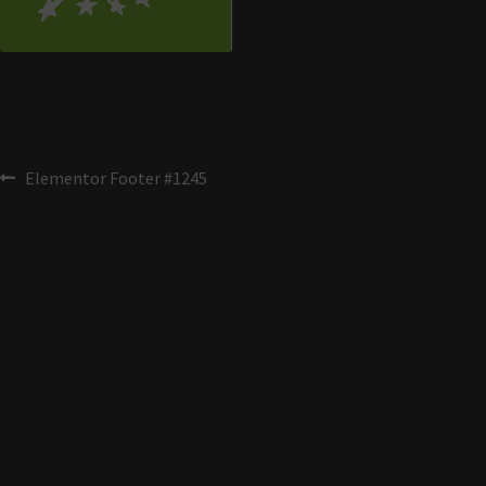
Elementor Footer #1245